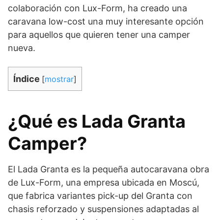
colaboración con Lux-Form, ha creado una
caravana low-cost una muy interesante opción
para aquellos que quieren tener una camper
nueva.
Índice
[
mostrar
]
¿Qué es Lada Granta
Camper?
El Lada Granta es la pequeña autocaravana obra
de Lux-Form, una empresa ubicada en Moscú,
que fabrica variantes pick-up del Granta con
chasis reforzado y suspensiones adaptadas al