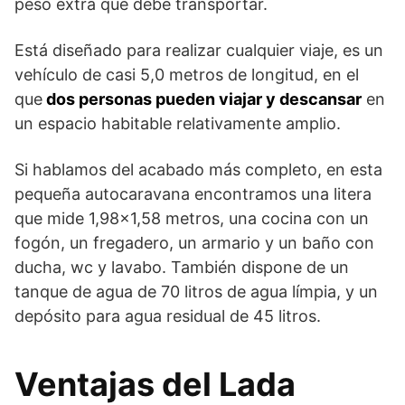
peso extra que debe transportar.
Está diseñado para realizar cualquier viaje, es un
vehículo de casi 5,0 metros de longitud, en el
que
dos personas pueden viajar y descansar
en
un espacio habitable relativamente amplio.
Si hablamos del acabado más completo, en esta
pequeña autocaravana encontramos una litera
que mide 1,98×1,58 metros, una cocina con un
fogón, un fregadero, un armario y un baño con
ducha, wc y lavabo. También dispone de un
tanque de agua de 70 litros de agua límpia, y un
depósito para agua residual de 45 litros.
Ventajas del Lada