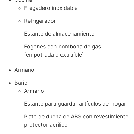
Fregadero inoxidable
Refrigerador
Estante de almacenamiento
Fogones con bombona de gas
(empotrada o extraíble)
Armario
Baño
Armario
Estante para guardar artículos del hogar
Plato de ducha de ABS con revestimiento
protector acrílico