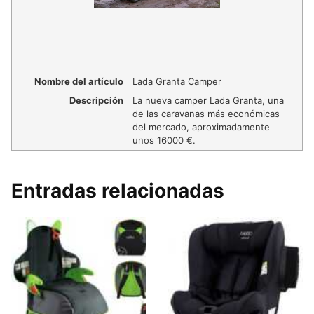
Nombre del artículo
Lada Granta Camper
Descripción
La nueva camper Lada Granta, una
de las caravanas más económicas
del mercado, aproximadamente
unos 16000 €.
Entradas relacionadas