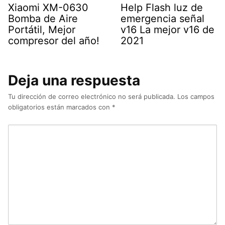
Xiaomi XM-0630
Help Flash luz de
Bomba de Aire
emergencia señal
Portátil, Mejor
v16 La mejor v16 de
compresor del año!
2021
Deja una respuesta
Tu dirección de correo electrónico no será publicada.
Los campos
obligatorios están marcados con
*