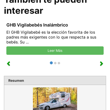
interesar
GHB Vigilabebés Inalámbrico
El GHB Vigilabebé es la elección favorita de los
padres más exigentes con lo que respecta a sus
bebés. Su ...
Leer Más
Resumen