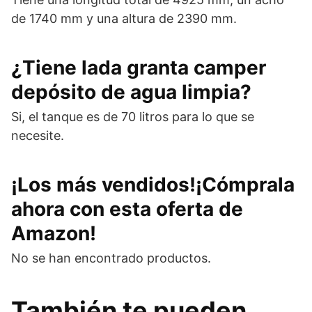
de 1740 mm y una altura de 2390 mm.
¿Tiene lada granta camper
depósito de agua limpia?
Si, el tanque es de 70 litros para lo que se
necesite.
¡Los más vendidos!¡Cómprala
ahora con esta oferta de
Amazon!
No se han encontrado productos.
También te pueden