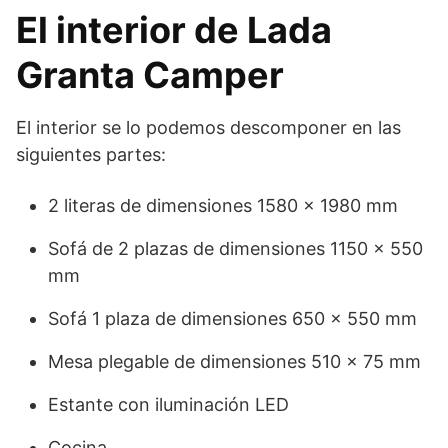
El interior de Lada
Granta Camper
El interior se lo podemos descomponer en las
siguientes partes:
2 literas de dimensiones 1580 × 1980 mm
Sofá de 2 plazas de dimensiones 1150 × 550
mm
Sofá 1 plaza de dimensiones 650 × 550 mm
Mesa plegable de dimensiones 510 × 75 mm
Estante con iluminación LED
Cocina