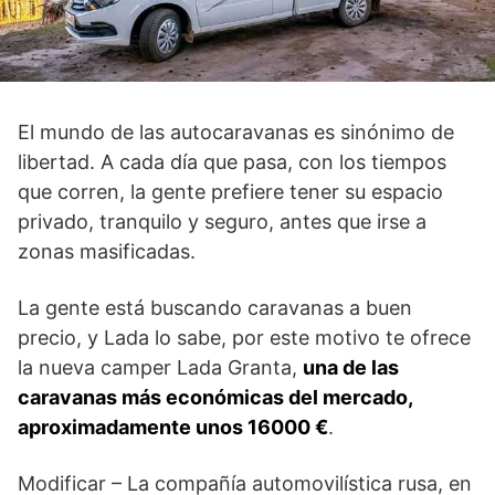
El mundo de las autocaravanas es sinónimo de
libertad. A cada día que pasa, con los tiempos
que corren, la gente prefiere tener su espacio
privado, tranquilo y seguro, antes que irse a
zonas masificadas.
La gente está buscando caravanas a buen
precio, y Lada lo sabe, por este motivo te ofrece
la nueva camper Lada Granta,
una de las
caravanas más económicas del mercado,
aproximadamente unos 16000 €
.
Modificar – La compañía automovilística rusa, en