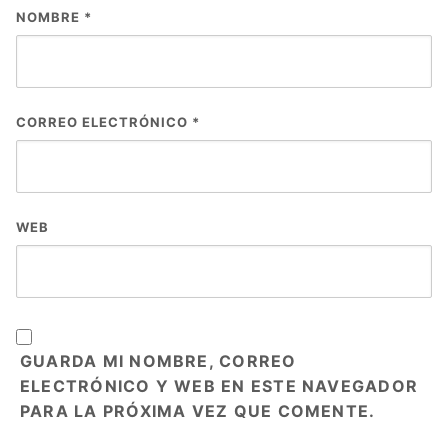
NOMBRE
*
CORREO ELECTRÓNICO
*
WEB
GUARDA MI NOMBRE, CORREO
ELECTRÓNICO Y WEB EN ESTE NAVEGADOR
PARA LA PRÓXIMA VEZ QUE COMENTE.