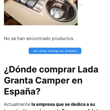
No se han encontrado productos.
Ver otras ofertas en Amazon
¿Dónde comprar Lada
Granta Camper en
España?
Actualmente
la empresa que se dedica a su