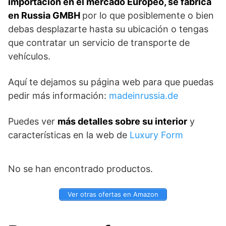
importación en el mercado Europeo, se fabrica
en Russia GMBH
por lo que posiblemente o bien
debas desplazarte hasta su ubicación o tengas
que contratar un servicio de transporte de
vehículos.
Aquí te dejamos su página web para que puedas
pedir más información:
madeinrussia.de
Puedes ver
más detalles sobre su interior
y
características en la web de
Luxury Form
No se han encontrado productos.
Ver otras ofertas en Amazon