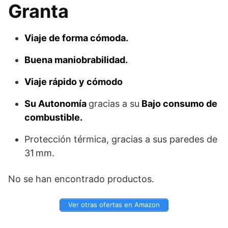
Granta
Viaje de forma cómoda.
Buena maniobrabilidad.
Viaje rápido y cómodo
Su Autonomía
gracias a su
Bajo consumo de
combustible.
Protección térmica, gracias a sus paredes de
31 mm.
No se han encontrado productos.
Ver otras ofertas en Amazon