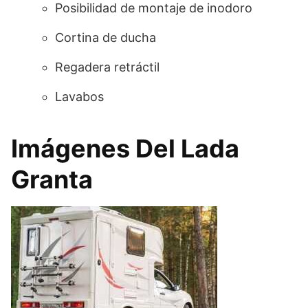
Posibilidad de montaje de inodoro
Cortina de ducha
Regadera retráctil
Lavabos
Imágenes Del Lada
Granta