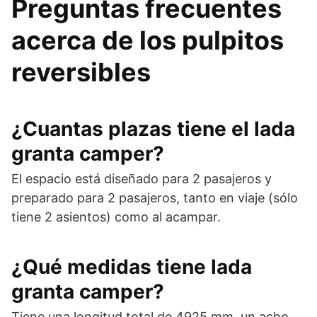
Preguntas frecuentes
acerca de los pulpitos
reversibles
¿Cuantas plazas tiene el lada
granta camper?
El espacio está diseñado para 2 pasajeros y
preparado para 2 pasajeros, tanto en viaje (sólo
tiene 2 asientos) como al acampar.
¿Qué medidas tiene lada
granta camper?
Tiene una longitud total de 4925 mm, un acho