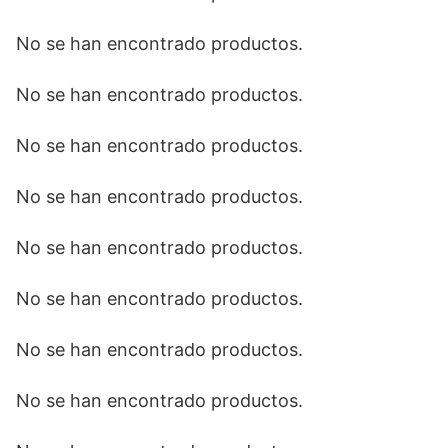
No se han encontrado productos.
No se han encontrado productos.
No se han encontrado productos.
No se han encontrado productos.
No se han encontrado productos.
No se han encontrado productos.
No se han encontrado productos.
No se han encontrado productos.