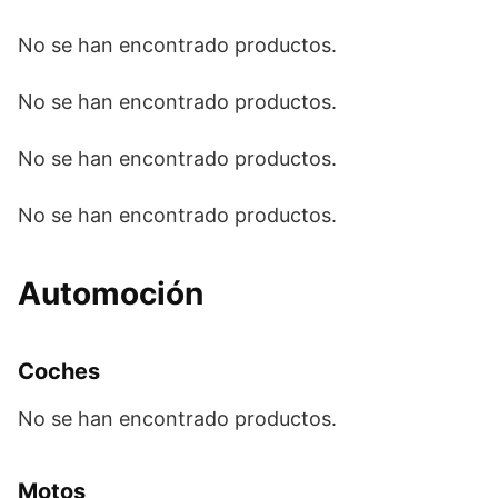
No se han encontrado productos.
No se han encontrado productos.
No se han encontrado productos.
No se han encontrado productos.
Automoción
Coches
No se han encontrado productos.
Motos