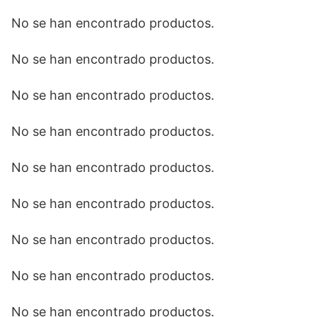
No se han encontrado productos.
No se han encontrado productos.
No se han encontrado productos.
No se han encontrado productos.
No se han encontrado productos.
No se han encontrado productos.
No se han encontrado productos.
No se han encontrado productos.
No se han encontrado productos.