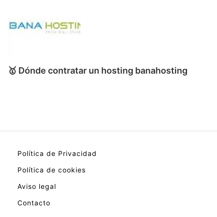
🥇 Dónde contratar un hosting banahosting
Política de Privacidad
Política de cookies
Aviso legal
Contacto