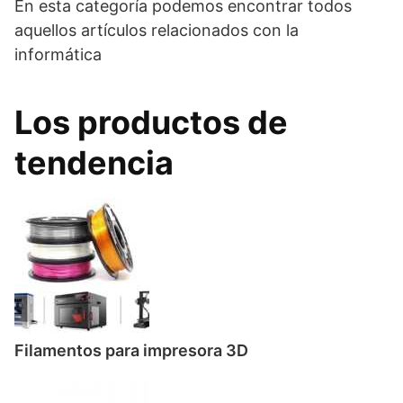
En esta categoría podemos encontrar todos
aquellos artículos relacionados con la
informática
Los productos de
tendencia
Filamentos para impresora 3D