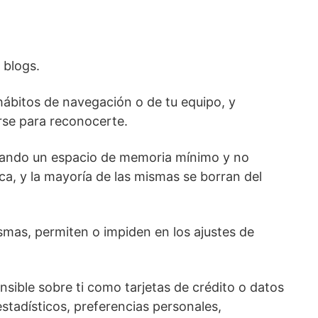
 blogs.
hábitos de navegación o de tu equipo, y
rse para reconocerte.
upando un espacio de memoria mínimo y no
a, y la mayoría de las mismas se borran del
mas, permiten o impiden en los ajustes de
sible sobre ti como tarjetas de crédito o datos
stadísticos, preferencias personales,