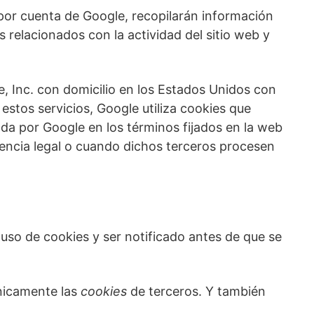
 por cuenta de Google, recopilarán información
os relacionados con la actividad del sitio web y
le, Inc. con domicilio en los Estados Unidos con
stos servicios, Google utiliza cookies que
nada por Google en los términos fijados en la web
gencia legal o cuando dichos terceros procesen
uso de cookies y ser notificado antes de que se
únicamente las
cookies
de terceros. Y también