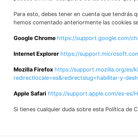
Para esto, debes tener en cuenta que tendrás q
hemos comentado anteriormente las cookies se 
Google Chrome
https://support.google.com/
Internet Explorer
https://support.microsoft.c
Mozilla Firefox
https://support.mozilla.org/es/k
redirectlocale=es&redirectslug=habilitar-y-desh
Apple Safari
https://support.apple.com/es-es
Si tienes cualquier duda sobre esta Política d