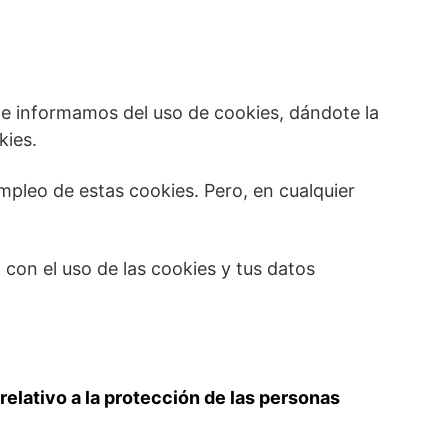
 te informamos del uso de cookies, dándote la
kies.
pleo de estas cookies. Pero, en cualquier
n con el uso de las cookies y tus datos
elativo a la protección de las personas