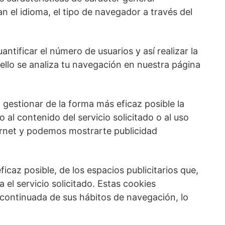
an el idioma, el tipo de navegador a través del
ntificar el número de usuarios y así realizar la
a ello se analiza tu navegación en nuestra página
 gestionar de la forma más eficaz posible la
al contenido del servicio solicitado o al uso
ernet y podemos mostrarte publicidad
icaz posible, de los espacios publicitarios que,
 el servicio solicitado. Estas cookies
continuada de sus hábitos de navegación, lo