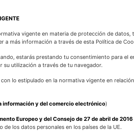
VIGENTE
normativa vigente en materia de protección de datos,
 a más información a través de esta Política de Coo
ando, estarás prestando tu consentimiento para el em
su utilización a través de tu navegador.
e con lo estipulado en la normativa vigente en relació
la información y del comercio electrónico
)
nto Europeo y del Consejo de 27 de abril de 2016 r
to de los datos personales en los países de la UE.