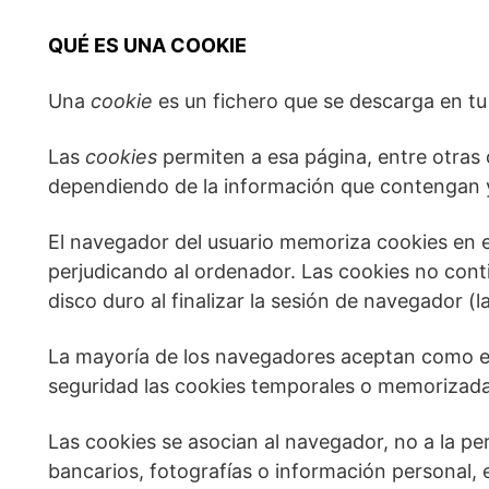
QUÉ ES UNA COOKIE
Una
cookie
es un fichero que se descarga en t
Las
cookies
permiten a esa página, entre otras 
dependiendo de la información que contengan y 
El navegador del usuario memoriza cookies en 
perjudicando al ordenador. Las cookies no cont
disco duro al finalizar la sesión de navegador 
La mayoría de los navegadores aceptan como est
seguridad las cookies temporales o memorizada
Las cookies se asocian al navegador, no a la pe
bancarios, fotografías o información personal, 