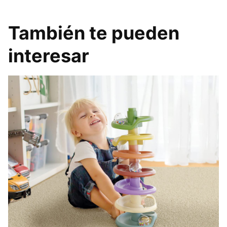
También te pueden
interesar