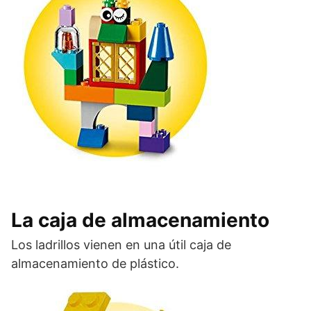
La caja de almacenamiento
Los ladrillos vienen en una útil caja de
almacenamiento de plástico.