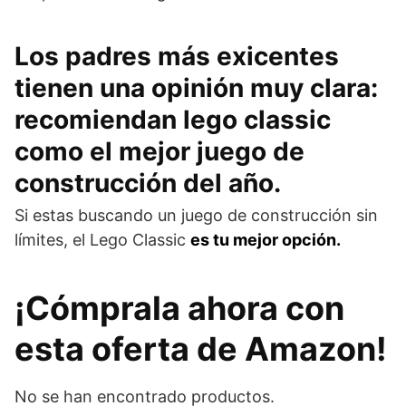
Los padres más exicentes
tienen una opinión muy clara:
recomiendan lego classic
como el mejor juego de
construcción del año.
Si estas buscando un juego de construcción sin
límites, el Lego Classic
es tu mejor opción.
¡Cómprala ahora con
esta oferta de Amazon!
No se han encontrado productos.