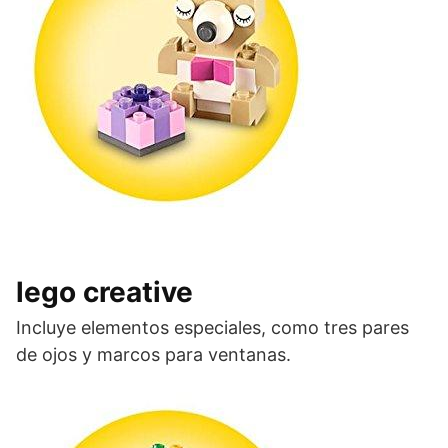
lego creative
Incluye elementos especiales, como tres pares
de ojos y marcos para ventanas.