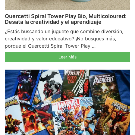
Quercetti Spiral Tower Play Bio, Multicoloured:
Desata la creatividad y el aprendizaje
¿Estás buscando un juguete que combine diversión,
creatividad y valor educativo? ¡No busques más,
porque el Quercetti Spiral Tower Play ...
Leer Más