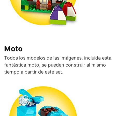
Moto
Todos los modelos de las imágenes, incluida esta
fantástica moto, se pueden construir al mismo
tiempo a partir de este set.