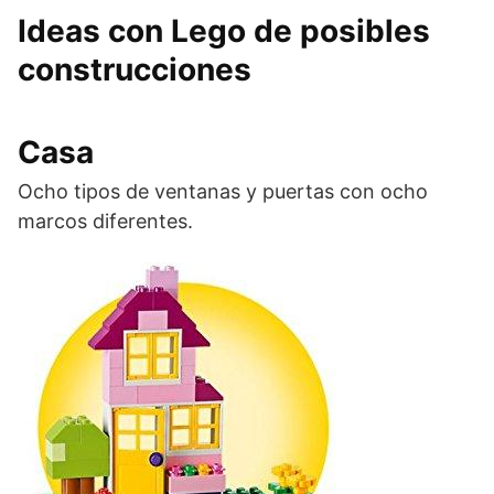
Ideas con Lego de posibles
construcciones
Casa
Ocho tipos de ventanas y puertas con ocho
marcos diferentes.