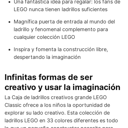
Una fantástica idea para regalar: los fans de
LEGO nunca tienen ladrillos suficientes
Magnífica puerta de entrada al mundo del
ladrillo y fenomenal complemento para
cualquier colección LEGO
Inspira y fomenta la construcción libre,
despertando la imaginación
Infinitas formas de ser
creativo y usar la imaginación
La Caja de ladrillos creativos grande LEGO
Classic ofrece a los niños la oportunidad de
explorar su lado creativo. Esta colección de
ladrillos LEGO en 33 colores diferentes es todo