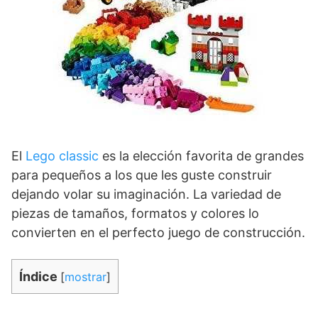
El
Lego classic
es la elección favorita de grandes
para pequeños a los que les guste construir
dejando volar su imaginación. La variedad de
piezas de tamaños, formatos y colores lo
convierten en el perfecto juego de construcción.
Índice
[
mostrar
]