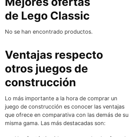
Mejores ofertas
de
Lego Classic
No se han encontrado productos.
Ventajas respecto
otros juegos de
construcción
Lo más importante a la hora de comprar un
juego de construcción es conocer las ventajas
que ofrece en comparativa con las demás de su
misma gama. Las más destacadas son: