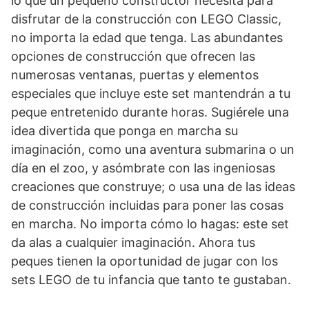
lo que un pequeño constructor necesita para
disfrutar de la construcción con LEGO Classic,
no importa la edad que tenga. Las abundantes
opciones de construcción que ofrecen las
numerosas ventanas, puertas y elementos
especiales que incluye este set mantendrán a tu
peque entretenido durante horas. Sugiérele una
idea divertida que ponga en marcha su
imaginación, como una aventura submarina o un
día en el zoo, y asómbrate con las ingeniosas
creaciones que construye; o usa una de las ideas
de construcción incluidas para poner las cosas
en marcha. No importa cómo lo hagas: este set
da alas a cualquier imaginación. Ahora tus
peques tienen la oportunidad de jugar con los
sets LEGO de tu infancia que tanto te gustaban.