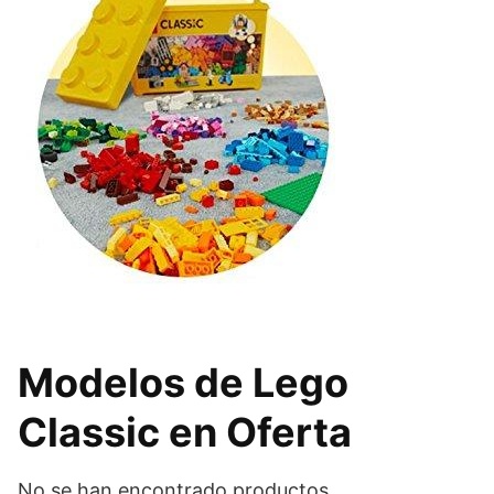
Modelos de Lego
Classic
en Oferta
No se han encontrado productos.