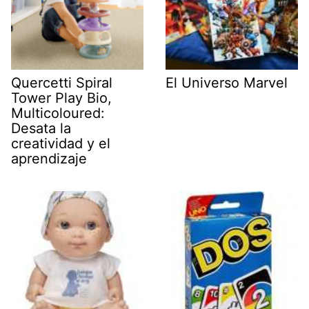
Quercetti Spiral
El Universo Marvel
Tower Play Bio,
Multicoloured:
Desata la
creatividad y el
aprendizaje