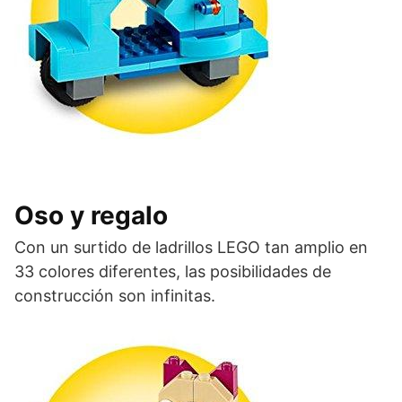
Oso y regalo
Con un surtido de ladrillos LEGO tan amplio en
33 colores diferentes, las posibilidades de
construcción son infinitas.