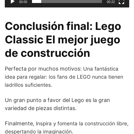
00:00
00:22
Conclusión final: Lego
Classic El mejor juego
de construcción
Perfecta por muchos motivos:
Una fantástica
idea para regalar: los fans de LEGO nunca tienen
.
ladrillos suficientes
Un gran punto a favor del Lego es la gran
variedad de piezas distintas.
Finalmente,
Inspira y fomenta la construcción libre,
.
despertando la imaginación