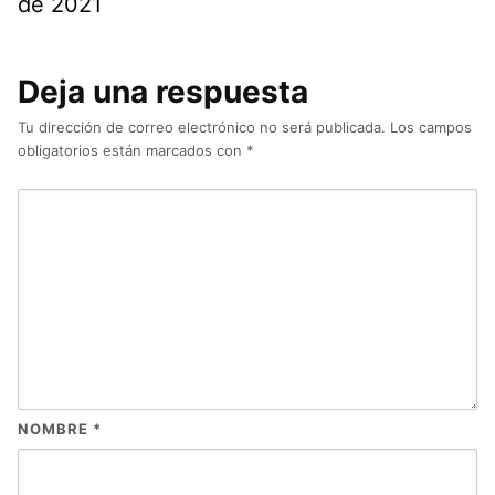
de 2021
Deja una respuesta
Tu dirección de correo electrónico no será publicada.
Los campos
obligatorios están marcados con
*
NOMBRE
*