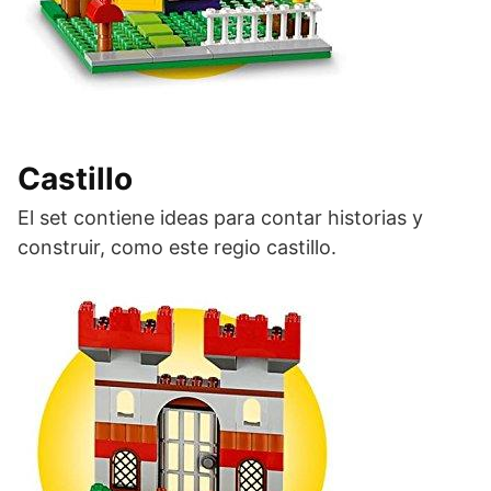
Castillo
El set contiene ideas para contar historias y
construir, como este regio castillo.