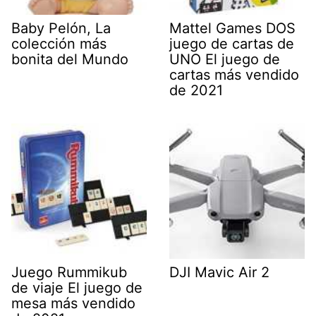
Baby Pelón, La
Mattel Games DOS
colección más
juego de cartas de
bonita del Mundo
UNO El juego de
cartas más vendido
de 2021
Juego Rummikub
DJI Mavic Air 2
de viaje El juego de
mesa más vendido