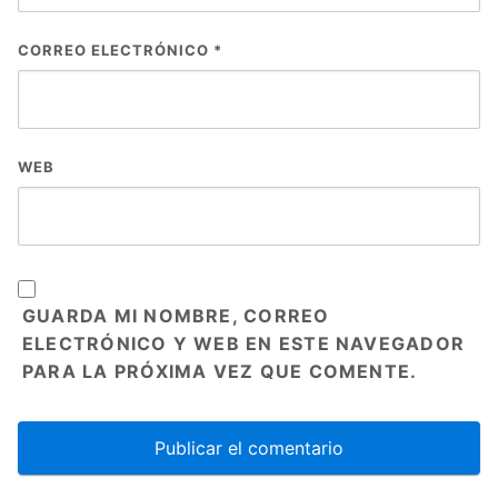
CORREO ELECTRÓNICO
*
WEB
GUARDA MI NOMBRE, CORREO
ELECTRÓNICO Y WEB EN ESTE NAVEGADOR
PARA LA PRÓXIMA VEZ QUE COMENTE.