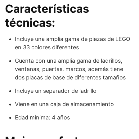
Características
técnicas:
Incluye una amplia gama de piezas de LEGO
en 33 colores diferentes
Cuenta con una amplia gama de ladrillos,
ventanas, puertas, marcos, además tiene
dos placas de base de diferentes tamaños
Incluye un separador de ladrillo
Viene en una caja de almacenamiento
Edad mínima: 4 años